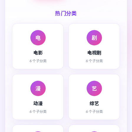
热门分类
电
剧
电影
电视剧
6 个子分类
6 个子分类
漫
艺
动漫
综艺
6 个子分类
6 个子分类