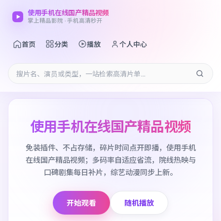
使用手机在线国产精品视频
掌上精品影院 · 手机高清秒开
首页
分类
播放
个人中心
使用手机在线国产精品视频
免装插件、不占存储，碎片时间点开即播，使用手机
在线国产精品视频；多码率自适应省流，院线热映与
口碑剧集每日补片，综艺动漫同步上新。
开始观看
随机播放