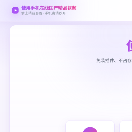
使用手机在线国产精品视频
掌上精品影院 · 手机高清秒开
免装插件、不占存