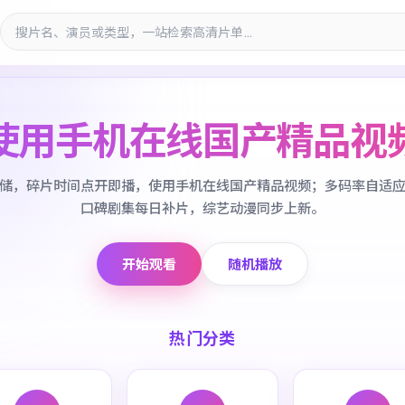
使用手机在线国产精品视
储，碎片时间点开即播，使用手机在线国产精品视频；多码率自适
口碑剧集每日补片，综艺动漫同步上新。
开始观看
随机播放
热门分类